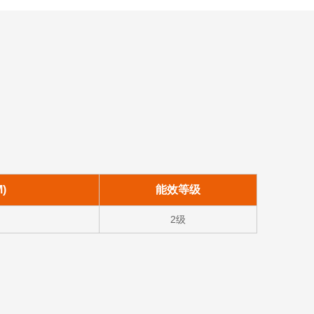
)
能效等级
2级