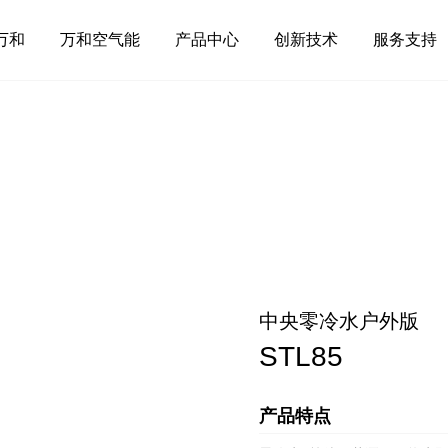
万和
万和空气能
产品中心
创新技术
服务支持
中央零冷水户外版
STL85
产品特点