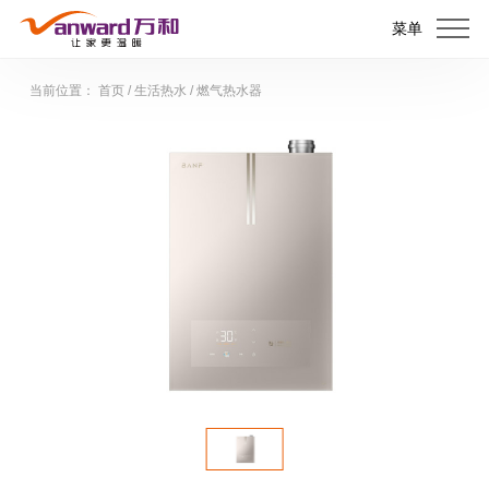
菜单
当前位置：
首页
/
生活热水
/
燃气热水器