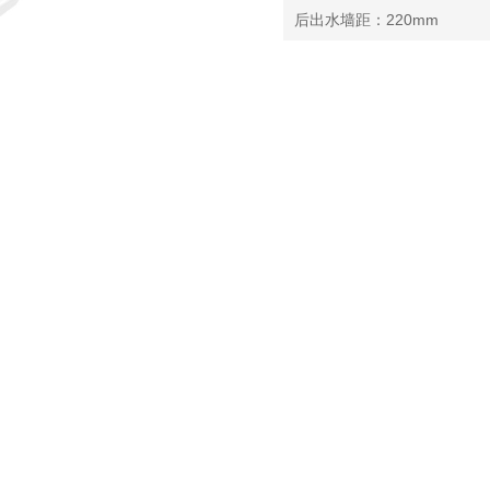
后出水墙距：220mm