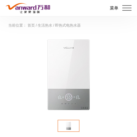
菜单
当前位置：
首页
/
生活热水
/
即热式电热水器