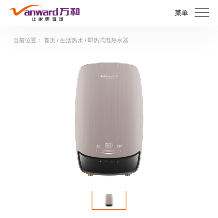
菜单
当前位置：
首页
/
生活热水
/
即热式电热水器