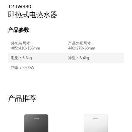
T2-IW880
即热式电热水器
产品参数
外包装尺寸：
产品外形尺寸：
485x410x135mm
448x270x68mm
毛重：5.3kg
净重：3.4kg
功率：8800W
产品推荐