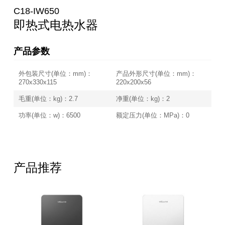
C18-IW650
即热式电热水器
产品参数
外包装尺寸(单位：mm)：
产品外形尺寸(单位：mm)：
270x330x115
220x200x56
毛重(单位：kg)：2.7
净重(单位：kg)：2
功率(单位：w)：6500
额定压力(单位：MPa)：0
产品推荐