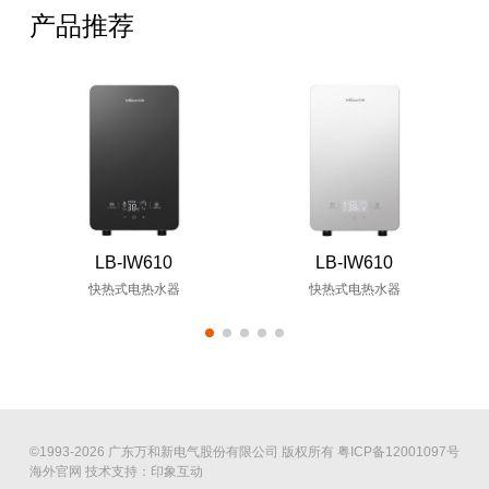
产品推荐
LB-IW610
LB-IW610
快热式电热水器
快热式电热水器
©1993-2026 广东万和新电气股份有限公司 版权所有
粤ICP备12001097号
海外官网
技术支持：印象互动