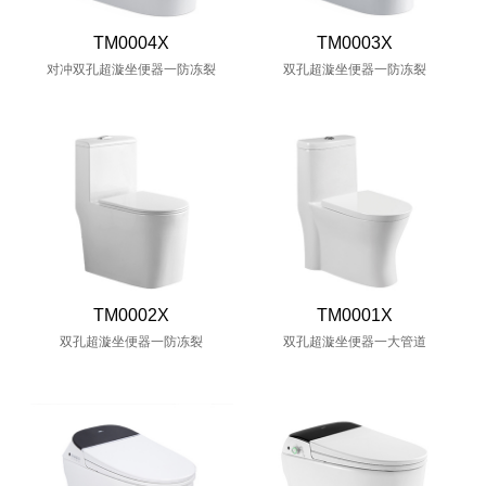
TM0004X
TM0003X
对冲双孔超漩坐便器一防冻裂
双孔超漩坐便器一防冻裂
TM0002X
TM0001X
双孔超漩坐便器一防冻裂
双孔超漩坐便器一大管道