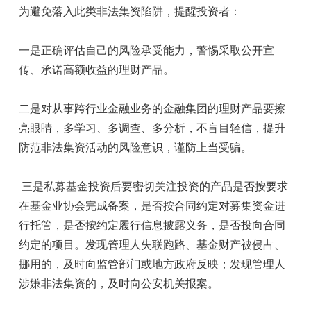
为避免落入此类非法集资陷阱，提醒投资者：
一是正确评估自己的风险承受能力，警惕采取公开宣
传、承诺高额收益的理财产品。
二是对从事跨行业金融业务的金融集团的理财产品要擦
亮眼睛，多学习、多调查、多分析，不盲目轻信，提升
防范非法集资活动的风险意识，谨防上当受骗。
三是私募基金投资后要密切关注投资的产品是否按要求
在基金业协会完成备案，是否按合同约定对募集资金进
行托管，是否按约定履行信息披露义务，是否投向合同
约定的项目。发现管理人失联跑路、基金财产被侵占、
挪用的，及时向监管部门或地方政府反映；发现管理人
涉嫌非法集资的，及时向公安机关报案。