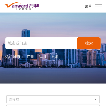
菜单
热门城市：
广州
深圳
上海