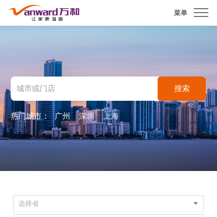
菜单
热门城市：
广州
深圳
上海