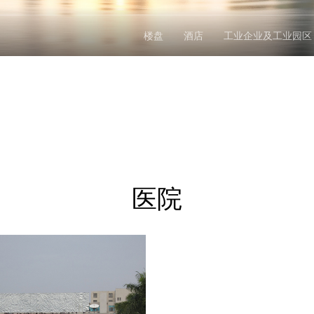
楼盘
酒店
工业企业及工业园区
医院