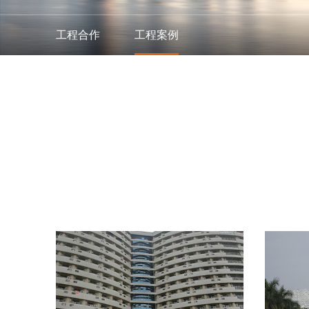
工程合作
工程案例