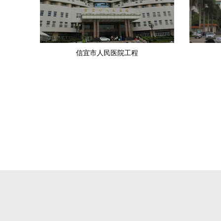
信宜市人民医院工程