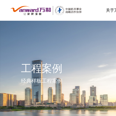
关于
工程案例
经典样板工程案例