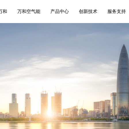
万和
万和空气能
产品中心
创新技术
服务支持