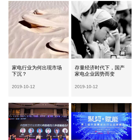
家电行业为何出现市场
存量经济时代下，国产
下沉？
家电企业因势而变
2019-10-12
2019-10-12