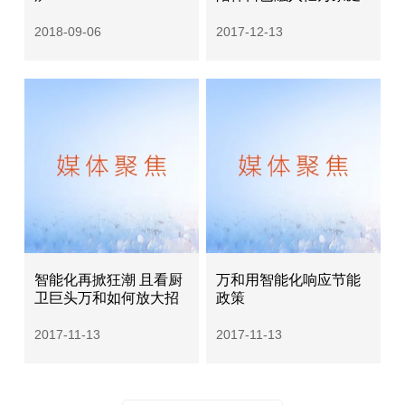
2018-09-06
2017-12-13
智能化再掀狂潮 且看厨
万和用智能化响应节能
卫巨头万和如何放大招
政策
2017-11-13
2017-11-13