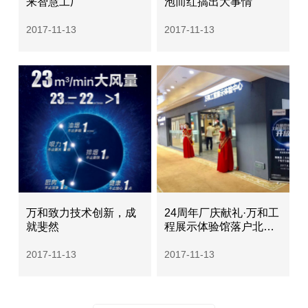
来智慧工厂
泡而红搞出大事情
2017-11-13
2017-11-13
万和致力技术创新，成
24周年厂庆献礼·万和工
就斐然
程展示体验馆落户北京
集美家居
2017-11-13
2017-11-13