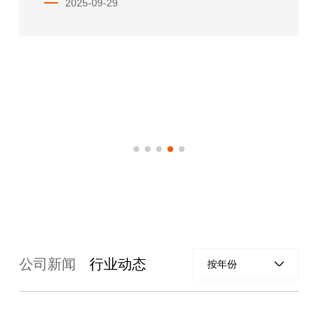
2025-09-29
公司新闻
行业动态
按年份