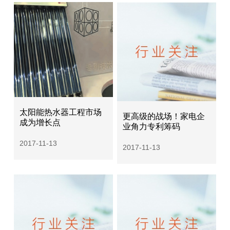
太阳能热水器工程市场
更高级的战场！家电企
成为增长点
业角力专利筹码
2017-11-13
2017-11-13