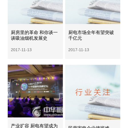
厨房里的革命 和你谈一
厨电市场全年有望突破
谈吸油烟机发展史
千亿元
2017-11-13
2017-11-13
产业扩容 厨电有望成为