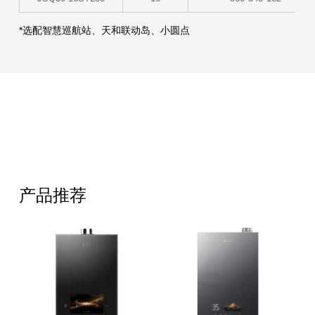
*选配智慧巡航站、天和联动岛、小圆点
产品推荐