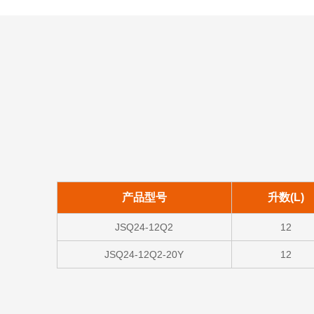
产品型号
升数(L)
JSQ24-12Q2
12
JSQ24-12Q2-20Y
12