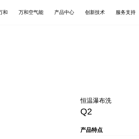
万和
万和空气能
产品中心
创新技术
服务支持
恒温瀑布洗
Q2
产品特点