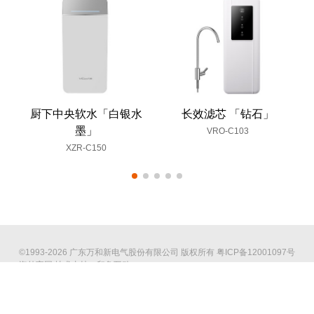
厨下中央软水「白银水
长效滤芯 「钻石」
墨」
VRO-C103
XZR-C150
©1993-2026 广东万和新电气股份有限公司 版权所有
粤ICP备12001097号
海外官网
技术支持：印象互动
全国服务热线：4008308383