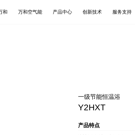
万和
万和空气能
产品中心
创新技术
服务支持
一级节能恒温浴
Y2HXT
产品特点