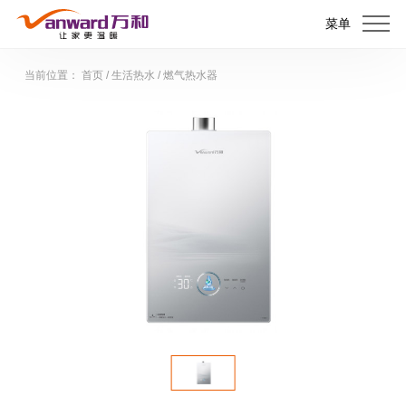
菜单
当前位置：
首页
/
生活热水
/
燃气热水器