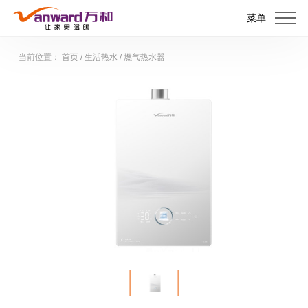
菜单
当前位置：
首页
/
生活热水
/
燃气热水器