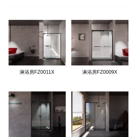
淋浴房FZ0011X
淋浴房FZ0009X