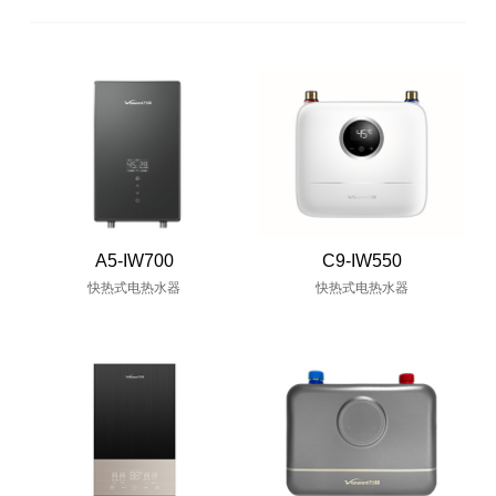
A5-IW700
C9-IW550
快热式电热水器
快热式电热水器