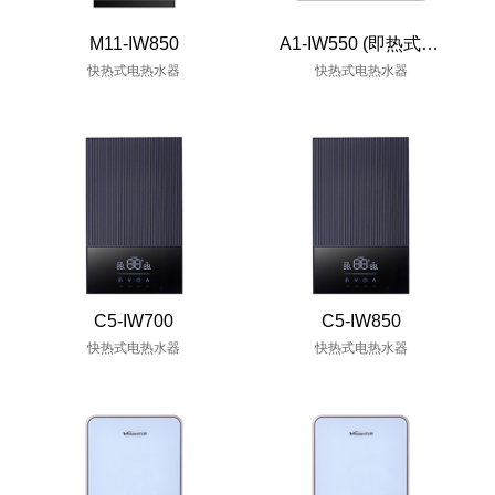
M11-IW850
A1-IW550 (即热式小厨宝)
快热式电热水器
快热式电热水器
C5-IW700
C5-IW850
快热式电热水器
快热式电热水器