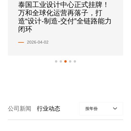
泰国工业设计中心正式挂牌！
万和全球化运营再落子，打
造“设计-制造-交付”全链路能力
闭环
2026-04-02
公司新闻
行业动态
按年份