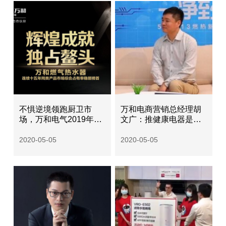
不惧逆境领跑厨卫市
万和电商营销总经理胡
场，万和电气2019年继
文广：推健康电器是疫
续保持利润高速增长
情后市场的突破口
2020-05-05
2020-05-05