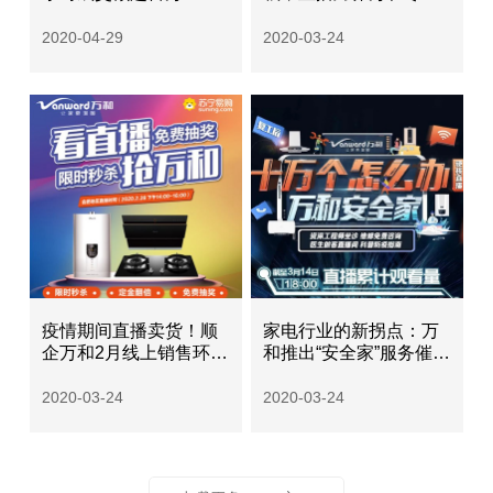
用户关怀
2020-04-29
2020-03-24
疫情期间直播卖货！顺
家电行业的新拐点：万
企万和2月线上销售环比
和推出“安全家”服务催促
增速逾100%
产业升级
2020-03-24
2020-03-24