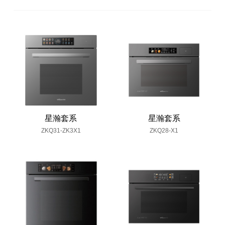
星瀚套系
星瀚套系
ZKQ31-ZK3X1
ZKQ28-X1