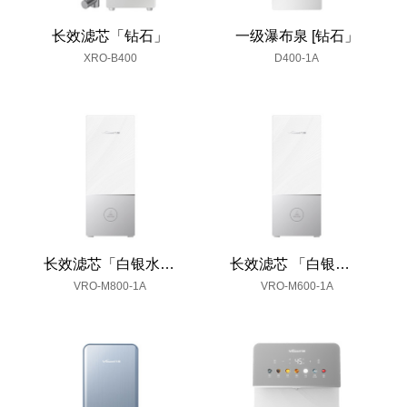
长效滤芯「钻石」
一级瀑布泉 [钻石」
XRO-B400
D400-1A
长效滤芯「白银水墨」
长效滤芯 「白银水墨」
VRO-M800-1A
VRO-M600-1A