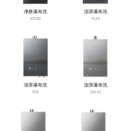
净肤瀑布洗
澎湃瀑布洗
STL60
YL53
澎湃瀑布洗
澎湃瀑布洗
Y53
STL53