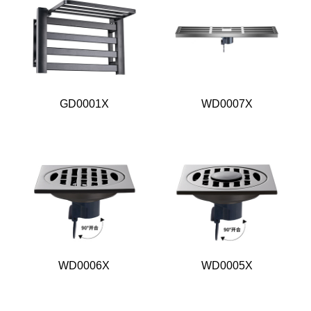
GD0001X
WD0007X
WD0006X
WD0005X