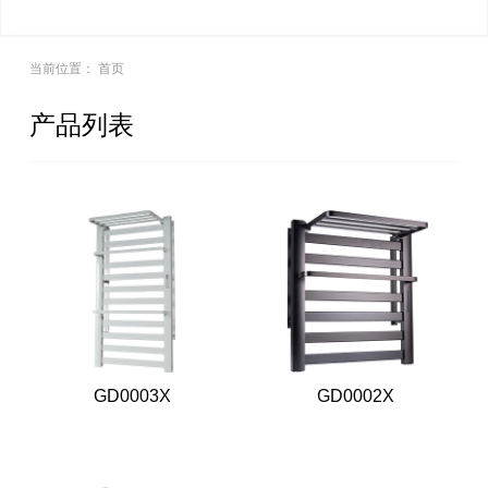
当前位置：
首页
产品列表
GD0003X
GD0002X