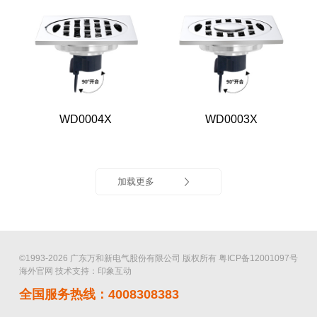
WD0004X
WD0003X
加载更多
©1993-2026 广东万和新电气股份有限公司 版权所有
粤ICP备12001097号
海外官网
技术支持：印象互动
全国服务热线：4008308383