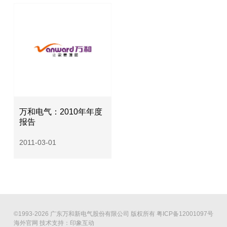
万和电气：2010年年度
报告
2011-03-01
©1993-2026 广东万和新电气股份有限公司 版权所有
粤ICP备12001097号
海外官网
技术支持：印象互动