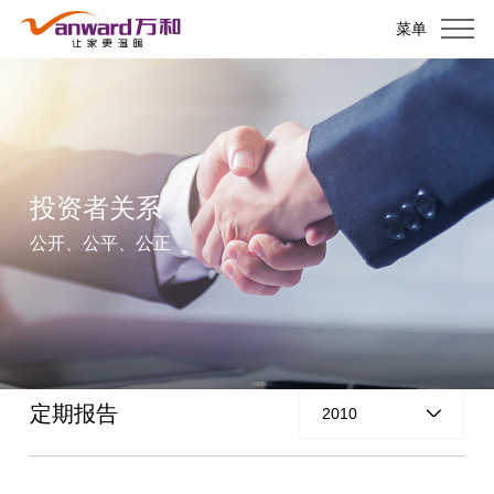
菜单
投资者关系
公开、公平、公正
定期报告
2010