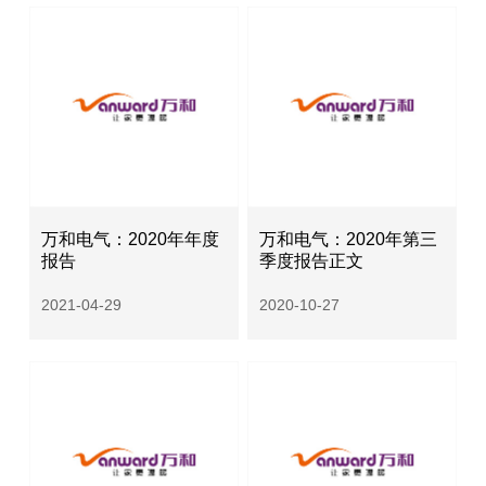
万和电气：2020年年度
万和电气：2020年第三
报告
季度报告正文
2021-04-29
2020-10-27