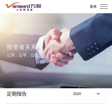
菜单
投资者关系
公开、公平、公正
定期报告
2020