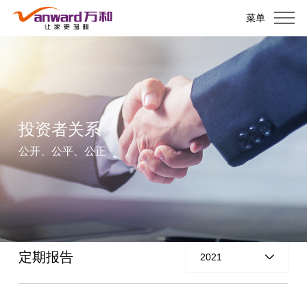
菜单
投资者关系
公开、公平、公正
定期报告
2021