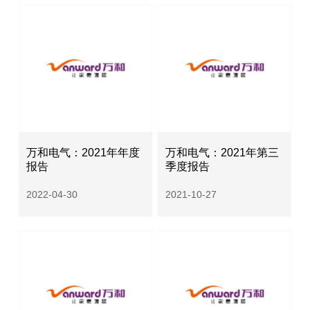
万和电气：2021年年度
万和电气：2021年第三
报告
季度报告
2022-04-30
2021-10-27