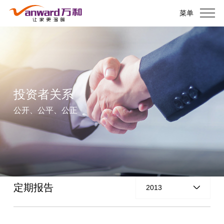
菜单
投资者关系
公开、公平、公正
定期报告
2013