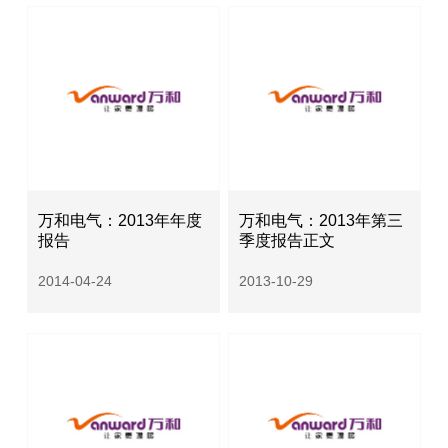
万和电气：2013年年度
万和电气：2013年第三
报告
季度报告正文
2014-04-24
2013-10-29