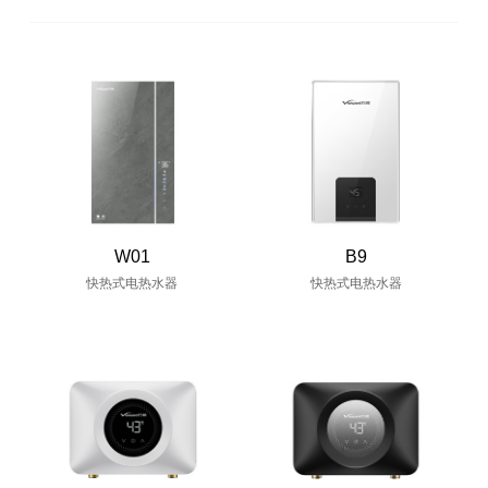
W01
B9
快热式电热水器
快热式电热水器