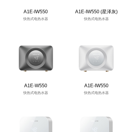
A1E-IW550
A1E-IW550 (星泽灰)
快热式电热水器
快热式电热水器
A1E-W550
A1E-IW550
快热式电热水器
快热式电热水器