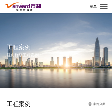
菜单
工程案例
经典样板工程案例
工程案例
案例分类