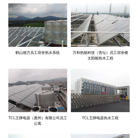
鹤山德万员工宿舍热水系统
万和热能科技（杏坛）员工宿舍楼
太阳能热水工程
TCL王牌电器（惠州）有限公司员工
TCL王牌电器热水工程
公寓