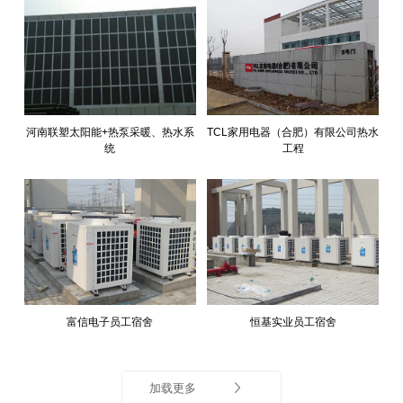
河南联塑太阳能+热泵采暖、热水系
TCL家用电器（合肥）有限公司热水
统
工程
富信电子员工宿舍
恒基实业员工宿舍
加载更多