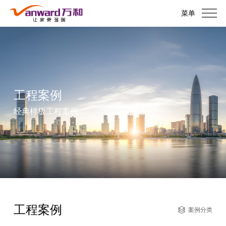
菜单
工程案例
经典样板工程案例
工程案例
案例分类