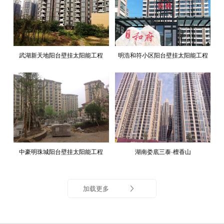
武湖新天地阳台壁挂太阳能工程
明浩和符小区阳台壁挂太阳能工程
中豪明珠城阳台壁挂太阳能工程
湖南娄底三泰·檀香山
加载更多