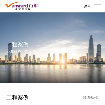
菜单
工程案例
经典样板工程案例
工程案例
案例分类