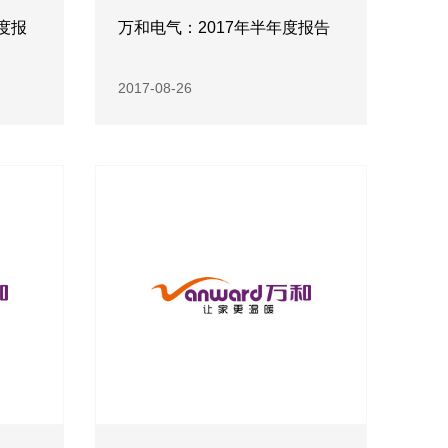
度报
万和电气：2017年半年度报告
2017-08-26