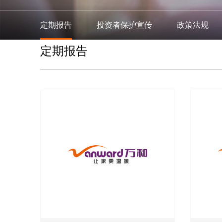
定期报告
投资者保护宣传
政策法规
定期报告