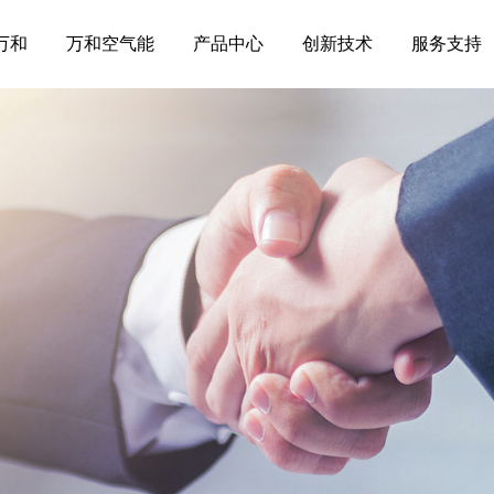
万和
万和空气能
产品中心
创新技术
服务支持