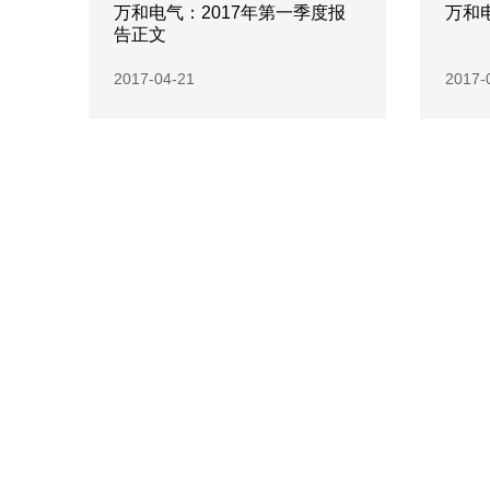
万和电气：2017年第一季度报
万和
告正文
2017-04-21
2017-