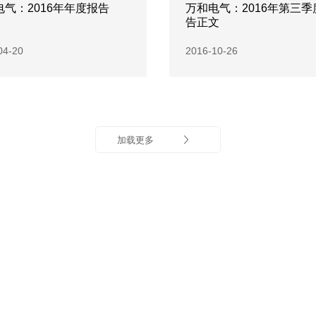
电气：2016年年度报告
万和电气：2016年第三季
告正文
04-20
2016-10-26
加载更多