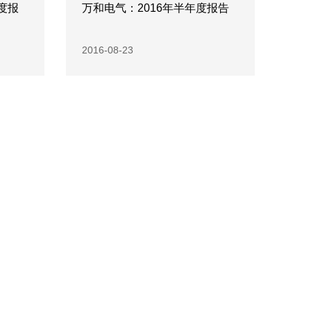
度报
万和电气：2016年半年度报告
2016-08-23