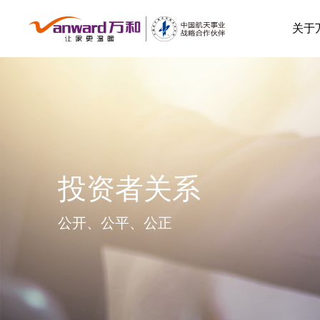
关于
投资者关系
公开、公平、公正