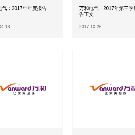
电气：2017年年度报告
万和电气：2017年第三季
告正文
04-18
2017-10-26