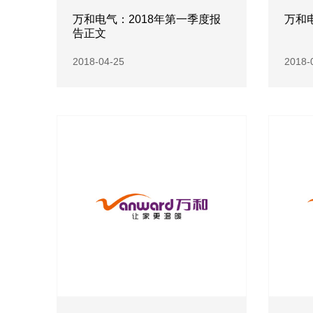
万和电气：2018年第一季度报
万和
告正文
2018-04-25
2018-