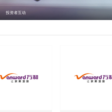
投资者互动