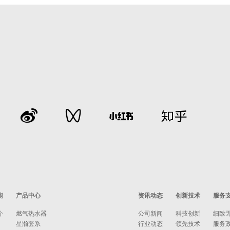
能
产品中心
资讯动态
创新技术
服务
介
燃气热水器
公司新闻
科技创新
细致
星瀚套系
行业动态
领先技术
服务