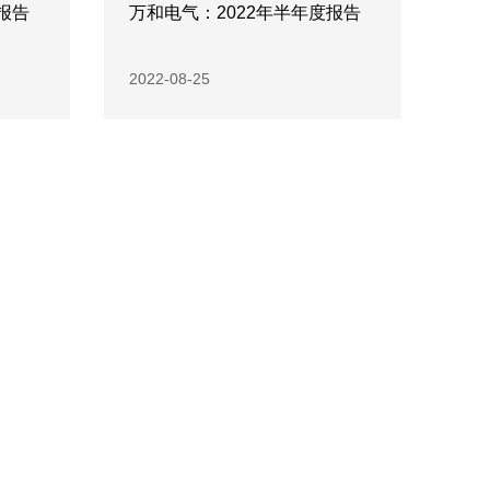
报告
万和电气：2022年半年度报告
2022-08-25