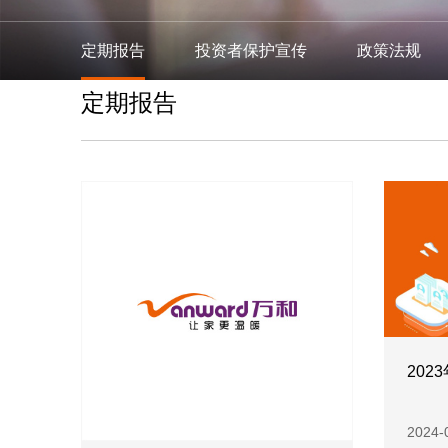
定期报告
投资者保护宣传
政策法规
定期报告
202
2024-