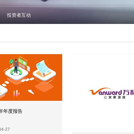
投资者互动
3年年度报告
04-27