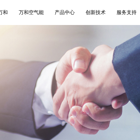
万和
万和空气能
产品中心
创新技术
服务支持