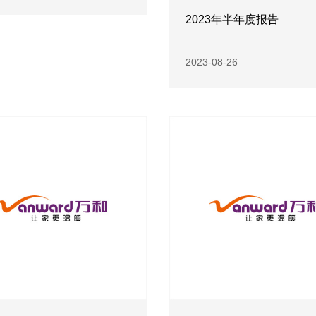
2023年半年度报告
2023-08-26