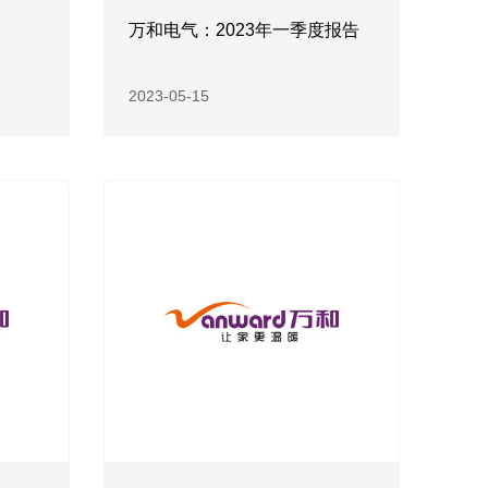
万和电气：2023年一季度报告
2023-05-15