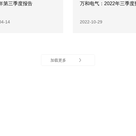
3年第三季度报告
万和电气：2022年三季度
04-14
2022-10-29
加载更多