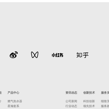
能
产品中心
资讯动态
创新技术
服务
介
燃气热水器
公司新闻
科技创新
细致
星瀚套系
行业动态
领先技术
服务