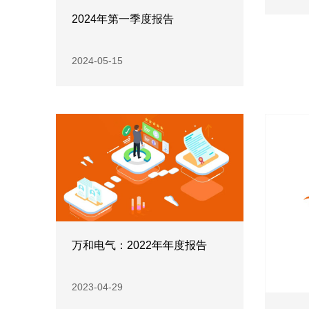
2024年第一季度报告
2024-05-15
万和电气：2022年年度报告
2023-04-29