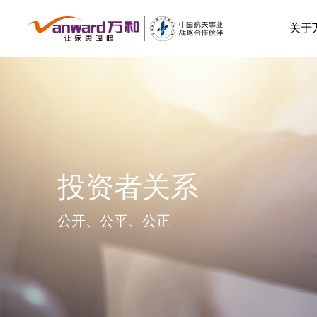
关于
投资者关系
公开、公平、公正