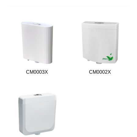
CM0003X
CM0002X