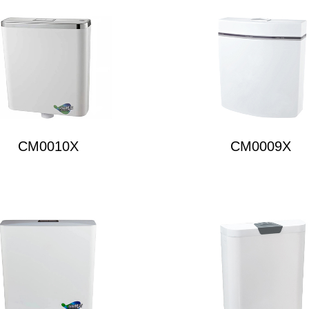
CM0010X
CM0009X