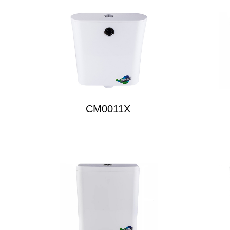
CM0011X