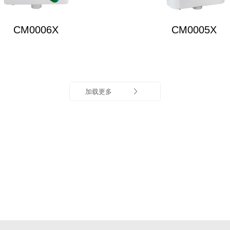
CM0006X
CM0005X
加载更多