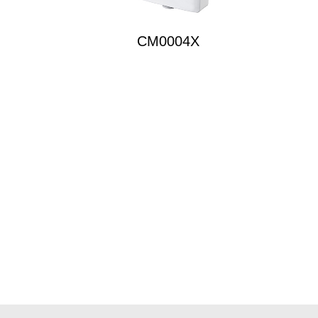
CM0004X