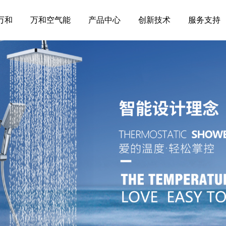
万和
万和空气能
产品中心
创新技术
服务支持