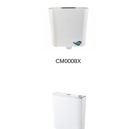
CM0008X