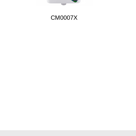
CM0007X