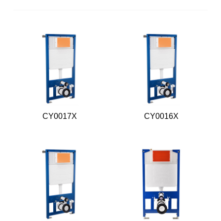
CY0017X
CY0016X