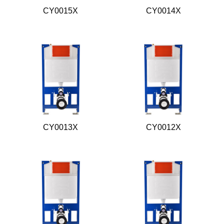
CY0015X
CY0014X
CY0013X
CY0012X