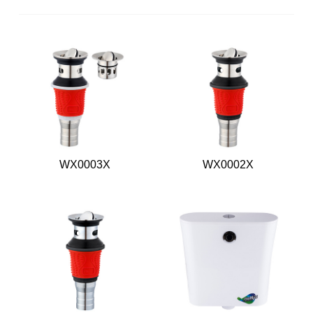
WX0003X
WX0002X