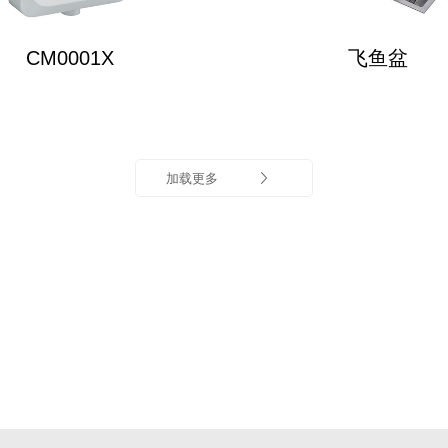
CM0001X
飞鱼盆
加载更多