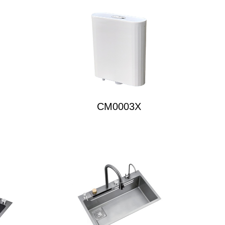
CM0003X