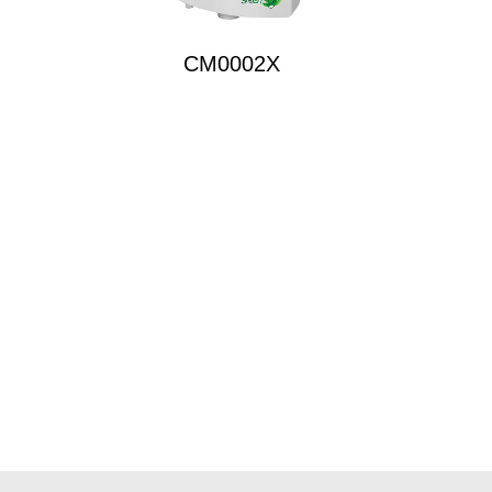
CM0002X