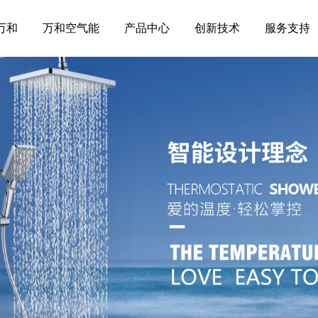
万和
万和空气能
产品中心
创新技术
服务支持