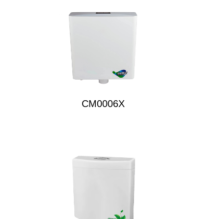
CM0006X