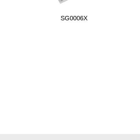
SG0006X