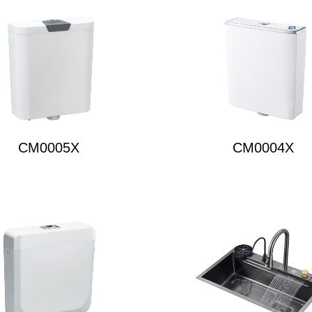
CM0005X
CM0004X