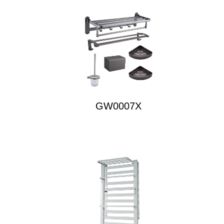
GW0007X