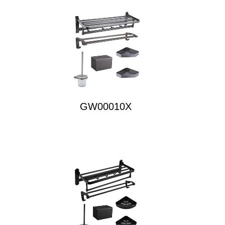
GW00010X