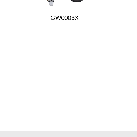
GW0006X