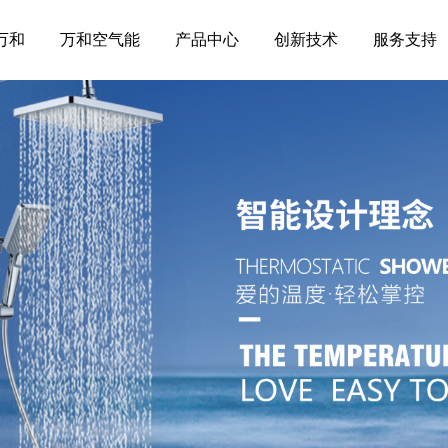
万和
万和空气能
产品中心
创新技术
服务支持