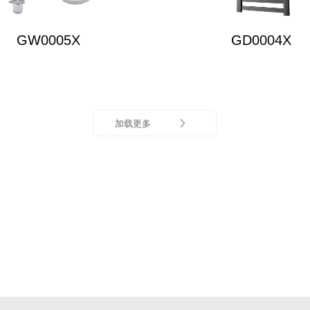
GW0005X
GD0004X
加载更多