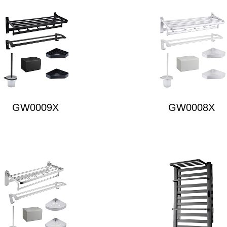
GW0009X
GW0008X