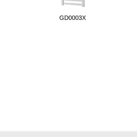
GD0003X