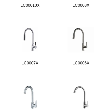
LC00010X
LC0008X
LC0007X
LC0006X