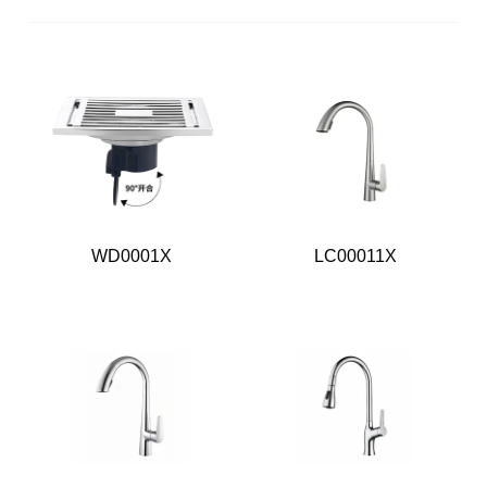
WD0001X
LC00011X